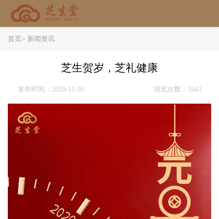
首页
>
新闻资讯
芝生贺岁，芝礼健康
发布时间：2020-11-30
浏览次数：1643